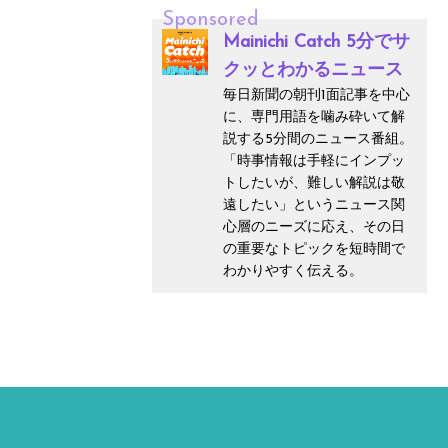
Sponsored
Mainichi Catch 5分でサ
クッとわかるニュース
毎日新聞の朝刊1面記事を中心
に、専門用語を噛み砕いて解
説する5分間のニュース番組。
「時事情報は手軽にインプッ
トしたいが、難しい解説は敬
遠したい」というニュース関
心層のニーズに応え、その日
の重要なトピックを短時間で
わかりやすく伝える。