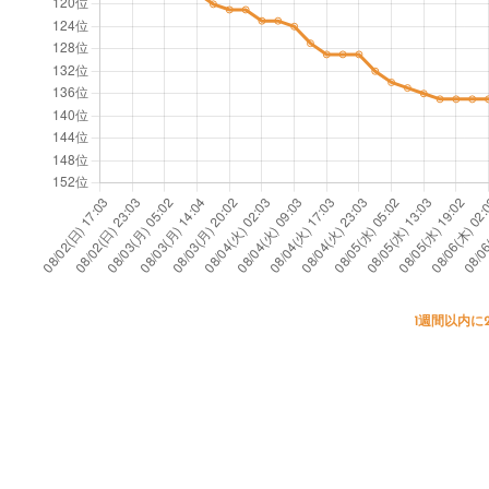
1週間以内に