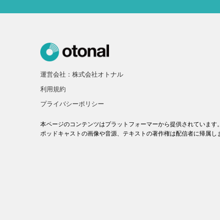
運営会社：株式会社オトナル
利用規約
プライバシーポリシー
本ページのコンテンツはプラットフォーマーから提供されています
ポッドキャストの画像や音源、テキストの著作権は配信者に帰属し