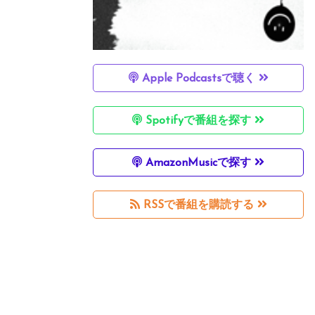
Apple Podcastsで聴く
Spotifyで番組を探す
AmazonMusicで探す
RSSで番組を購読する