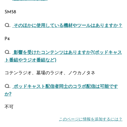
SM58
そのほかに使用している機材やツールはありますか？
P4
影響を受けたコンテンツはありますか?(ポッドキャス
ト番組やラジオ番組など)
コテンラジオ、墓場のラジオ、ノウカノタネ
ポッドキャスト配信者同士のコラボ配信は可能です
か?
不可
このページに情報を追加するには？