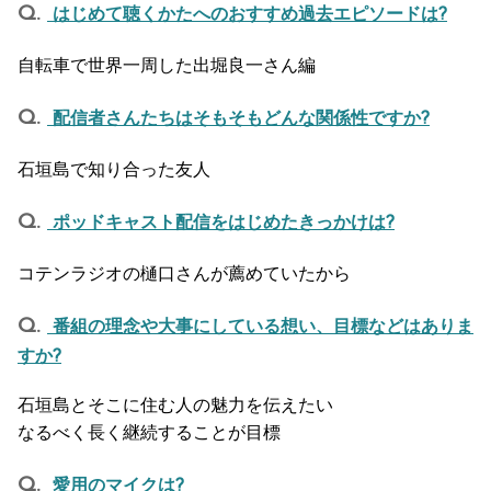
はじめて聴くかたへのおすすめ過去エピソードは?
自転車で世界一周した出堀良一さん編
配信者さんたちはそもそもどんな関係性ですか?
石垣島で知り合った友人
ポッドキャスト配信をはじめたきっかけは?
コテンラジオの樋口さんが薦めていたから
番組の理念や大事にしている想い、目標などはありま
すか?
石垣島とそこに住む人の魅力を伝えたい
なるべく長く継続することが目標
愛用のマイクは?