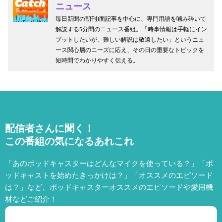
ニュース
毎日新聞の朝刊1面記事を中心に、専門用語を噛み砕いて
解説する5分間のニュース番組。「時事情報は手軽にイン
プットしたいが、難しい解説は敬遠したい」というニュ
ース関心層のニーズに応え、その日の重要なトピックを
短時間でわかりやすく伝える。
配信者さんに聞く！
この番組の気になるあれこれ
「あのポッドキャスターはどんなマイクを使っている？」「ポ
ッドキャストを始めたきっかけは？」「オススメのエピソード
は？」など、
ポッドキャスターオススメのエピソードや愛用機
材などご紹介！