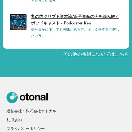
を持っている方"
丸の内クリプト資本論/暗号資産の今を読み解く
ポッドキャスト - Podcaster Ken
暗号資産に少しでも興味がある方。正しく基本を理解し
たい方。
その他の番組についてはこちら
運営会社：株式会社オトナル
利用規約
プライバシーポリシー