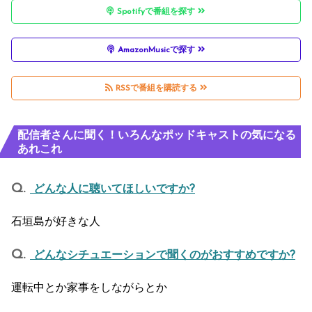
Spotifyで番組を探す
AmazonMusicで探す
RSSで番組を購読する
配信者さんに聞く！いろんなポッドキャストの気になる
あれこれ
どんな人に聴いてほしいですか?
石垣島が好きな人
どんなシチュエーションで聞くのがおすすめですか?
運転中とか家事をしながらとか