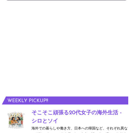
WEEKLY PICKUP!!
そこそこ頑張る20代女子の海外生活 -
シロとソイ
海外での暮らしや働き方、日本への帰国など、それぞれ異な