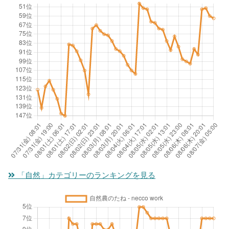
「自然」カテゴリーのランキングを見る