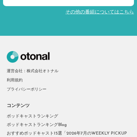
その他の番組についてはこちら
運営会社：株式会社オトナル
利用規約
プライバシーポリシー
コンテンツ
ポッドキャストランキング
ポッドキャストランキングBlog
おすすめポッドキャスト15選「2026年7月のWEEKLY PICKUP