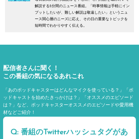
解説する5分間のニュース番組。「時事情報は手軽にイン
プットしたいが、難しい解説は敬遠したい」というニュ
ース関心層のニーズに応え、その日の重要なトピックを
短時間でわかりやすく伝える。
配信者さんに聞く！
この番組の気になるあれこれ
「あのポッドキャスターはどんなマイクを使っている？」「ポ
ッドキャストを始めたきっかけは？」「オススメのエピソード
は？」など、
ポッドキャスターオススメのエピソードや愛用機
材などご紹介！
Q: 番組のTwitterハッシュタグがあ