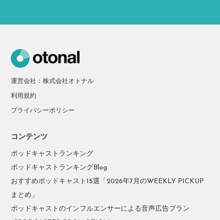
運営会社：株式会社オトナル
利用規約
プライバシーポリシー
コンテンツ
ポッドキャストランキング
ポッドキャストランキングBlog
おすすめポッドキャスト15選「2026年7月のWEEKLY PICKUP
まとめ」
ポッドキャストのインフルエンサーによる音声広告プラン