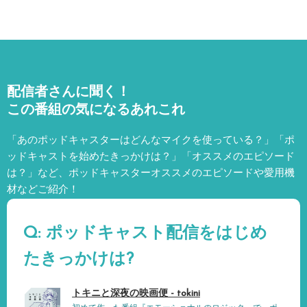
配信者さんに聞く！
この番組の気になるあれこれ
「あのポッドキャスターはどんなマイクを使っている？」「ポ
ッドキャストを始めたきっかけは？」「オススメのエピソード
は？」など、
ポッドキャスターオススメのエピソードや愛用機
材などご紹介！
Q: ポッドキャスト配信をはじめ
たきっかけは?
トキニと深夜の映画便 - tokini