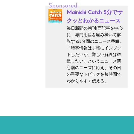
Sponsored
Mainichi Catch 5分でサ
クッとわかるニュース
毎日新聞の朝刊1面記事を中心
に、専門用語を噛み砕いて解
説する5分間のニュース番組。
「時事情報は手軽にインプッ
トしたいが、難しい解説は敬
遠したい」というニュース関
心層のニーズに応え、その日
の重要なトピックを短時間で
わかりやすく伝える。