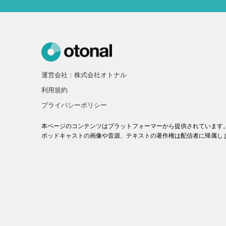
運営会社：株式会社オトナル
利用規約
プライバシーポリシー
本ページのコンテンツはプラットフォーマーから提供されています
ポッドキャストの画像や音源、テキストの著作権は配信者に帰属し