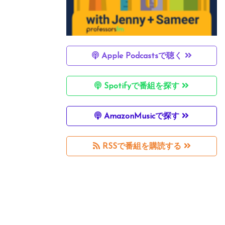
Apple Podcastsで聴く
Spotifyで番組を探す
AmazonMusicで探す
RSSで番組を購読する