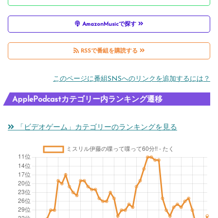
AmazonMusicで探す
RSSで番組を購読する
このページに番組SNSへのリンクを追加するには？
ApplePodcastカテゴリー内ランキング遷移
「ビデオゲーム」カテゴリーのランキングを見る