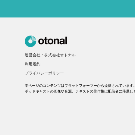
運営会社：株式会社オトナル
利用規約
プライバシーポリシー
本ページのコンテンツはプラットフォーマーから提供されています
ポッドキャストの画像や音源、テキストの著作権は配信者に帰属し