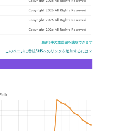
Copyright 2026 All Rights Reserved
Copyright 2026 All Rights Reserved
Copyright 2026 All Rights Reserved
Copyright 2026 All Rights Reserved
最新5件の放送回を聴取できます
このページに番組SNSへのリンクを追加するには？