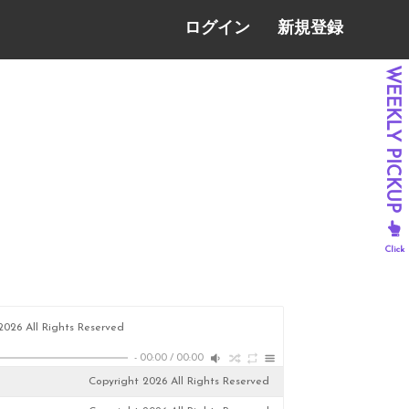
ログイン
新規登録
2026 All Rights Reserved
-
00:00
/
00:00
Copyright 2026 All Rights Reserved