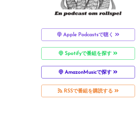
Apple Podcastsで聴く
Spotifyで番組を探す
AmazonMusicで探す
RSSで番組を購読する