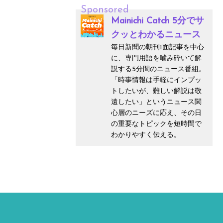
Sponsored
Mainichi Catch 5分でサ
クッとわかるニュース
毎日新聞の朝刊1面記事を中心
に、専門用語を噛み砕いて解
説する5分間のニュース番組。
「時事情報は手軽にインプッ
トしたいが、難しい解説は敬
遠したい」というニュース関
心層のニーズに応え、その日
の重要なトピックを短時間で
わかりやすく伝える。