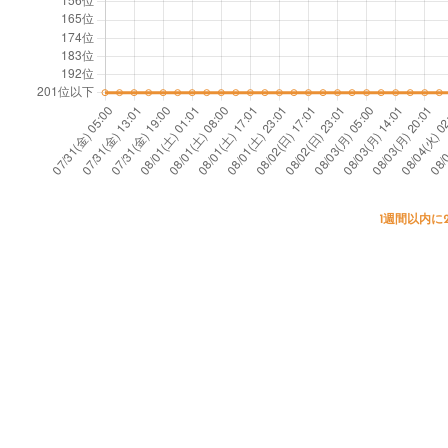
1週間以内に