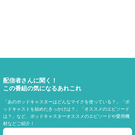
配信者さんに聞く！
この番組の気になるあれこれ
「あのポッドキャスターはどんなマイクを使っている？」「ポ
ッドキャストを始めたきっかけは？」「オススメのエピソード
は？」など、
ポッドキャスターオススメのエピソードや愛用機
材などご紹介！