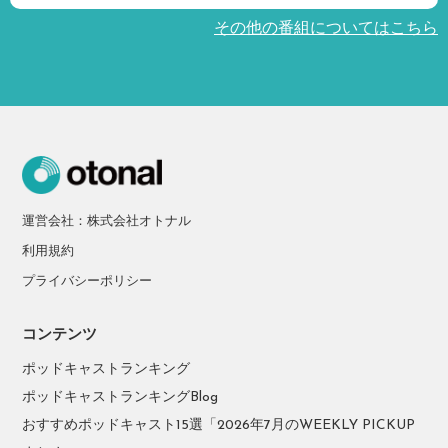
その他の番組についてはこちら
運営会社：株式会社オトナル
利用規約
プライバシーポリシー
コンテンツ
ポッドキャストランキング
ポッドキャストランキングBlog
おすすめポッドキャスト15選「2026年7月のWEEKLY PICKUP