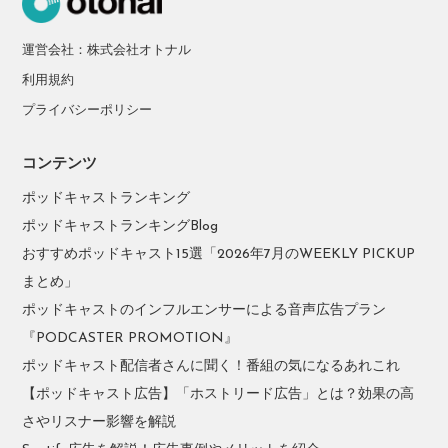
運営会社：株式会社オトナル
利用規約
プライバシーポリシー
コンテンツ
ポッドキャストランキング
ポッドキャストランキングBlog
おすすめポッドキャスト15選「2026年7月のWEEKLY PICKUP
まとめ」
ポッドキャストのインフルエンサーによる音声広告プラン
『PODCASTER PROMOTION』
ポッドキャスト配信者さんに聞く！番組の気になるあれこれ
【ポッドキャスト広告】「ホストリード広告」とは？効果の高
さやリスナー影響を解説