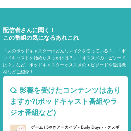
配信者さんに聞く！
この番組の気になるあれこれ
「あのポッドキャスターはどんなマイクを使っている？」「ポ
ッドキャストを始めたきっかけは？」「オススメのエピソード
は？」など、
ポッドキャスターオススメのエピソードや愛用機
材などご紹介！
Q: 影響を受けたコンテンツはあり
ますか?(ポッドキャスト番組やラ
ジオ番組など)
ゲーム ぼやきアーカイブ - Early Days - - クヌギ