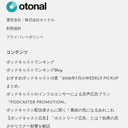
運営会社：株式会社オトナル
利用規約
プライバシーポリシー
コンテンツ
ポッドキャストランキング
ポッドキャストランキングBlog
おすすめポッドキャスト15選「2026年7月のWEEKLY PICKUP
まとめ」
ポッドキャストのインフルエンサーによる音声広告プラン
『PODCASTER PROMOTION』
ポッドキャスト配信者さんに聞く！番組の気になるあれこれ
【ポッドキャスト広告】「ホストリード広告」とは？効果の高
さやリスナー影響を解説