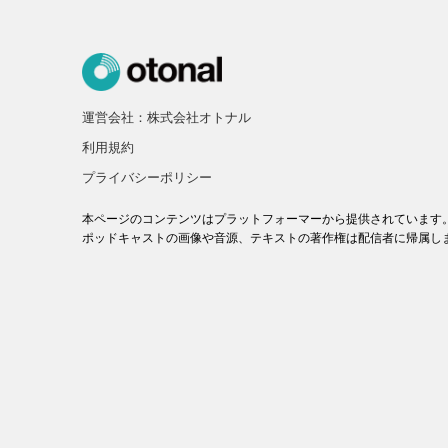
運営会社：株式会社オトナル
利用規約
プライバシーポリシー
本ページのコンテンツはプラットフォーマーから提供されています
ポッドキャストの画像や音源、テキストの著作権は配信者に帰属し