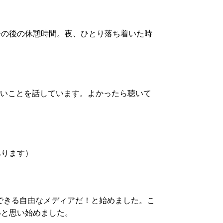
チの後の休憩時間。夜、ひとり落ち着いた時
たいことを話しています。よかったら聴いて
あります）
ルできる自由なメディアだ！と始めました。こ
いと思い始めました。