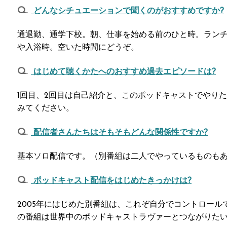
どんなシチュエーションで聞くのがおすすめですか?
通退勤、通学下校。朝、仕事を始める前のひと時。ラン
や入浴時。空いた時間にどうぞ。
はじめて聴くかたへのおすすめ過去エピソードは?
1回目、2回目は自己紹介と、このポッドキャストでやり
みてください。
配信者さんたちはそもそもどんな関係性ですか?
基本ソロ配信です。（別番組は二人でやっているものも
ポッドキャスト配信をはじめたきっかけは?
2005年にはじめた別番組は、これぞ自分でコントロー
の番組は世界中のポッドキャストラヴァーとつながりた