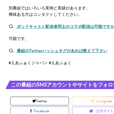
別番組ではいろいろ実例と実績があります。
興味ある方はコンタクトしてください。
ポッドキャスト配信者同士のコラボ配信は可能ですか
可能です。
番組のTwitterハッシュタグがあれば教えて下さい
#えあふぁくジャパン #えあふぁく
この番組のSNSアカウントやサイトをフォロ
Twitter
Instagram
Facebook
公式サイト