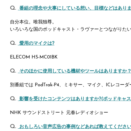
番組の理念や大事にしている想い、目標などはありま
自分本位。唯我独尊。
いろいろな国のポッドキャスト・ラヴァーとつながりた
愛用のマイクは?
ELECOM HS-MC01BK
そのほかに使用している機材やツールはありますか
別番組では PodTrak-P4、ミキサー、マイク、ICレコー
影響を受けたコンテンツはありますか?(ポッドキャス
NHK サウンドストリート 元春レディオショー
おもしろい音声広告の事例などあれば教えてくださ