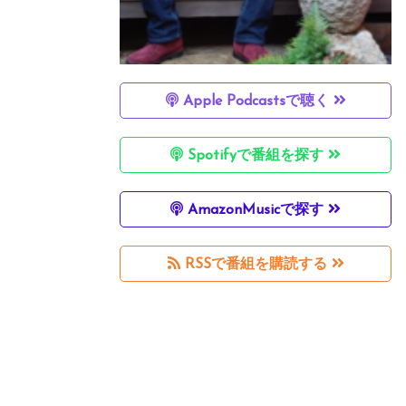
Apple Podcastsで聴く
Spotifyで番組を探す
AmazonMusicで探す
RSSで番組を購読する