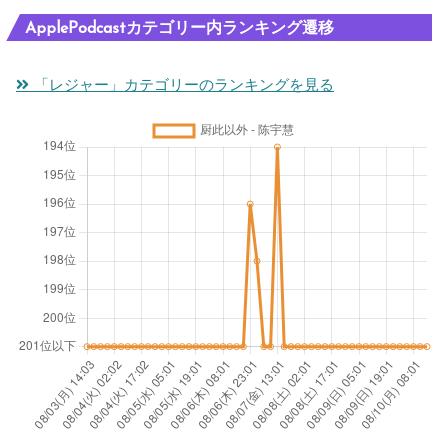
ApplePodcastカテゴリー内ランキング遷移
「レジャー」カテゴリーのランキングを見る