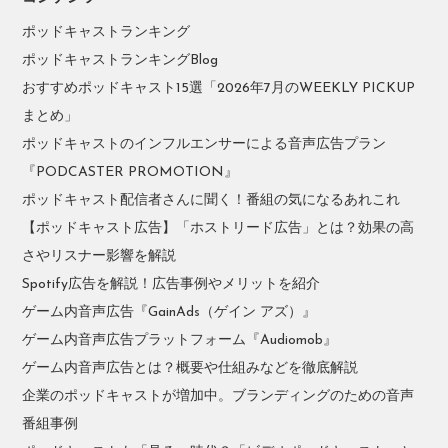
ポッドキャストランキング
ポッドキャストランキングBlog
おすすめポッドキャスト15選「2026年7月のWEEKLY PICKUP
まとめ」
ポッドキャストのインフルエンサーによる音声広告プラン
『PODCASTER PROMOTION』
ポッドキャスト配信者さんに聞く！番組の気になるあれこれ
【ポッドキャスト広告】「ホストリード広告」とは？効果の高
さやリスナー影響を解説
Spotify広告を解説！広告事例やメリットを紹介
ゲーム内音声広告『GainAds（ゲイン アズ）』
ゲーム内音声広告プラットフォーム『Audiomob』
ゲーム内音声広告とは？概要や仕組みなどを徹底解説
企業のポッドキャストが増加中。ブランディングのための音声
番組事例