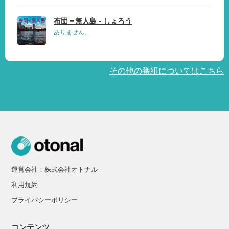
布団＝無人島 - しょろう
ありません。
その他の番組についてはこちら
運営会社：株式会社オトナル
利用規約
プライバシーポリシー
コンテンツ