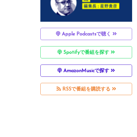
Apple Podcastsで聴く
Spotifyで番組を探す
AmazonMusicで探す
RSSで番組を購読する