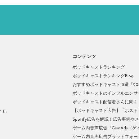
コンテンツ
ポッドキャストランキング
ポッドキャストランキングBlog
おすすめポッドキャスト15選「2026
ポッドキャストのインフルエンサーに
ポッドキャスト配信者さんに聞く
。
【ポッドキャスト広告】「ホスト
ます。
Spotify広告を解説！広告事例
ゲーム内音声広告『GainAds（ゲ
ゲーム内音声広告プラットフォーム『