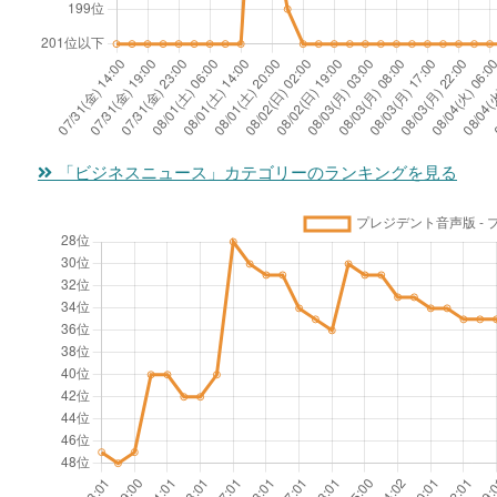
「ビジネスニュース」カテゴリーのランキングを見る