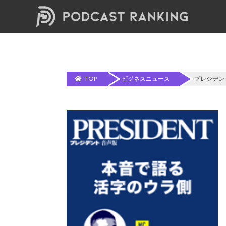
TOP
ビジネスニュース
プレジデン