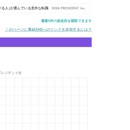
上がる人｣が選んでいる意外な転職
2026 PRESIDENT Inc.
最新5件の放送回を聴取できます
このページに番組SNSへのリンクを追加するには？