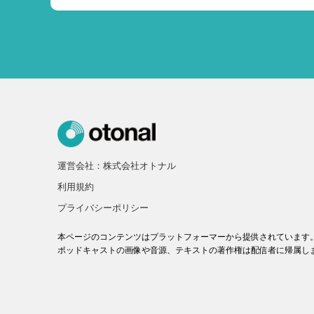
運営会社：株式会社オトナル
利用規約
プライバシーポリシー
本ページのコンテンツはプラットフォーマーから提供されています
ポッドキャストの画像や音源、テキストの著作権は配信者に帰属し