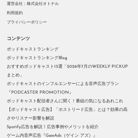
運営会社：株式会社オトナル
利用規約
プライバシーポリシー
コンテンツ
ポッドキャストランキング
ポッドキャストランキングBlog
おすすめポッドキャスト15選「2026年7月のWEEKLY PICKUP
まとめ」
ポッドキャストのインフルエンサーによる音声広告プラン
『PODCASTER PROMOTION』
ポッドキャスト配信者さんに聞く！番組の気になるあれこれ
【ポッドキャスト広告】「ホストリード広告」とは？効果の高
さやリスナー影響を解説
Spotify広告を解説！広告事例やメリットを紹介
ゲーム内音声広告『GainAds（ゲイン アズ）』