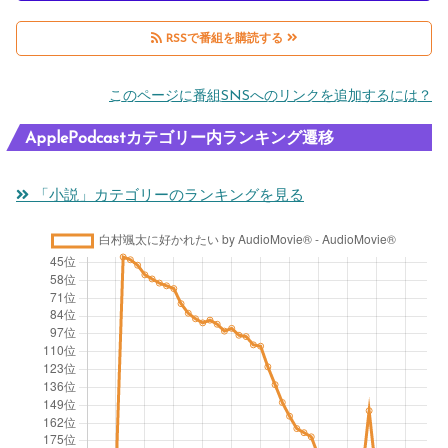
RSSで番組を購読する
このページに番組SNSへのリンクを追加するには？
ApplePodcastカテゴリー内ランキング遷移
「小説」カテゴリーのランキングを見る