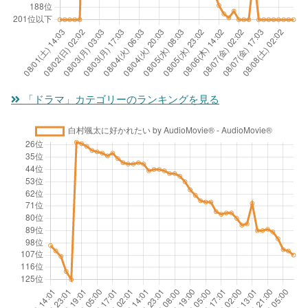
「ドラマ」カテゴリーのランキングを見る