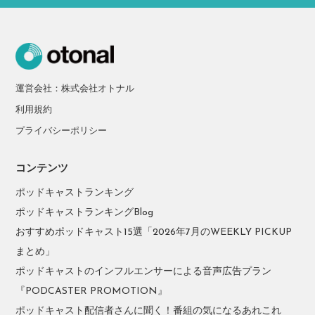
運営会社：株式会社オトナル
利用規約
プライバシーポリシー
コンテンツ
ポッドキャストランキング
ポッドキャストランキングBlog
おすすめポッドキャスト15選「2026年7月のWEEKLY PICKUP
まとめ」
ポッドキャストのインフルエンサーによる音声広告プラン
『PODCASTER PROMOTION』
ポッドキャスト配信者さんに聞く！番組の気になるあれこれ