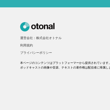
運営会社：株式会社オトナル
利用規約
プライバシーポリシー
本ページのコンテンツはプラットフォーマーから提供されています
ポッドキャストの画像や音源、テキストの著作権は配信者に帰属し