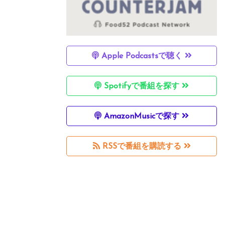
Apple Podcastsで聴く
Spotifyで番組を探す
AmazonMusicで探す
RSSで番組を購読する