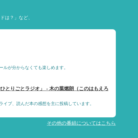
ードは？」など、
ールが分からなくても楽しめます。
ひとりごとラジオ」 - 木の葉燃朗（このはもえろ
ライブ、読んだ本の感想を主に投稿しています。
その他の番組についてはこちら