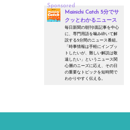
Sponsored
Mainichi Catch 5分でサ
クッとわかるニュース
毎日新聞の朝刊1面記事を中心
に、専門用語を噛み砕いて解
説する5分間のニュース番組。
「時事情報は手軽にインプッ
トしたいが、難しい解説は敬
遠したい」というニュース関
心層のニーズに応え、その日
の重要なトピックを短時間で
わかりやすく伝える。