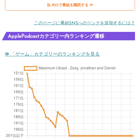
RSSで番組を購読する
このページに番組SNSへのリンクを追加するには？
ApplePodcastカテゴリー内ランキング遷移
「ゲーム」カテゴリーのランキングを見る