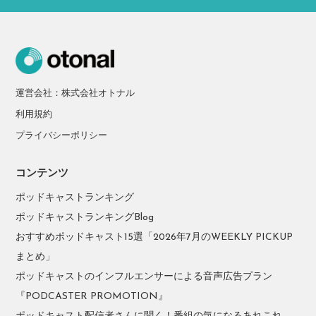
運営会社：株式会社オトナル
利用規約
プライバシーポリシー
コンテンツ
ポッドキャストランキング
ポッドキャストランキングBlog
おすすめポッドキャスト15選「2026年7月のWEEKLY PICKUP
まとめ」
ポッドキャストのインフルエンサーによる音声広告プラン
『PODCASTER PROMOTION』