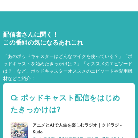
配信者さんに聞く！
この番組の気になるあれこれ
「あのポッドキャスターはどんなマイクを使っている？」「ポ
ッドキャストを始めたきっかけは？」「オススメのエピソード
は？」など、
ポッドキャスターオススメのエピソードや愛用機
材などご紹介！
Q: ポッドキャスト配信をはじめ
たきっかけは?
アニメとAIで人生を楽しむラジオ｜クドラジ -
Kudo