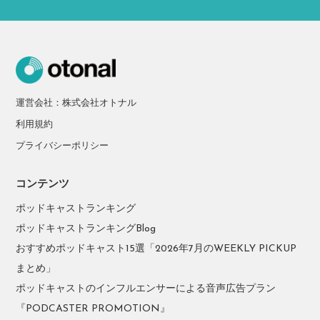
運営会社：株式会社オトナル
利用規約
プライバシーポリシー
コンテンツ
ポッドキャストランキング
ポッドキャストランキングBlog
おすすめポッドキャスト15選「2026年7月のWEEKLY PICKUP
まとめ」
ポッドキャストのインフルエンサーによる音声広告プラン
『PODCASTER PROMOTION』