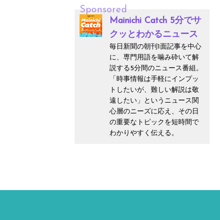
Sponsored
Mainichi Catch 5分でサ
クッとわかるニュース
毎日新聞の朝刊1面記事を中心
に、専門用語を噛み砕いて解
説する5分間のニュース番組。
「時事情報は手軽にインプッ
トしたいが、難しい解説は敬
遠したい」というニュース関
心層のニーズに応え、その日
の重要なトピックを短時間で
わかりやすく伝える。