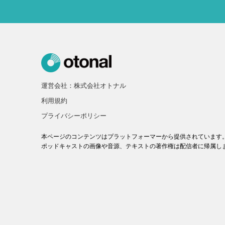
運営会社：株式会社オトナル
利用規約
プライバシーポリシー
本ページのコンテンツはプラットフォーマーから提供されています
ポッドキャストの画像や音源、テキストの著作権は配信者に帰属し