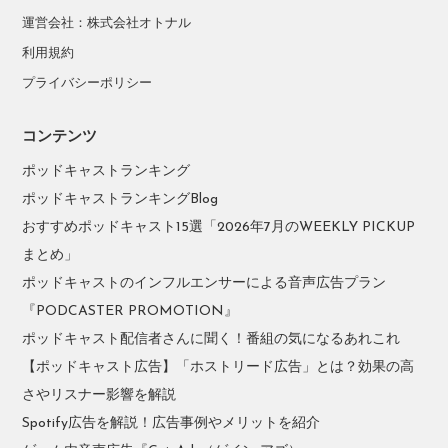
運営会社：株式会社オトナル
利用規約
プライバシーポリシー
コンテンツ
ポッドキャストランキング
ポッドキャストランキングBlog
おすすめポッドキャスト15選「2026年7月のWEEKLY PICKUP
まとめ」
ポッドキャストのインフルエンサーによる音声広告プラン
『PODCASTER PROMOTION』
ポッドキャスト配信者さんに聞く！番組の気になるあれこれ
【ポッドキャスト広告】「ホストリード広告」とは？効果の高
さやリスナー影響を解説
Spotify広告を解説！広告事例やメリットを紹介