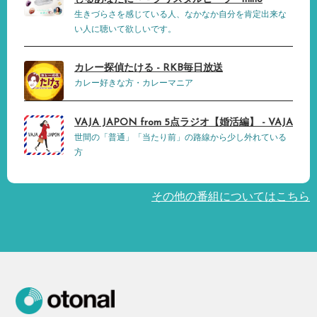
生きづらさを感じている人、なかなか自分を肯定出来な
い人に聴いて欲しいです。
カレー探偵たける - RKB毎日放送
カレー好きな方・カレーマニア
VAJA JAPON from 5点ラジオ【婚活編】 - VAJA
世間の「普通」「当たり前」の路線から少し外れている
方
その他の番組についてはこちら