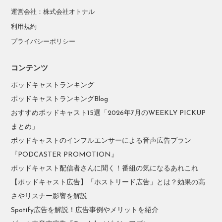
運営会社：株式会社オトナル
利用規約
プライバシーポリシー
コンテンツ
ポッドキャストランキング
ポッドキャストランキングBlog
おすすめポッドキャスト15選「2026年7月のWEEKLY PICKUP
まとめ」
ポッドキャストのインフルエンサーによる音声広告プラン
『PODCASTER PROMOTION』
ポッドキャスト配信者さんに聞く！番組の気になるあれこれ
【ポッドキャスト広告】「ホストリード広告」とは？効果の高
さやリスナー影響を解説
Spotify広告を解説！広告事例やメリットを紹介