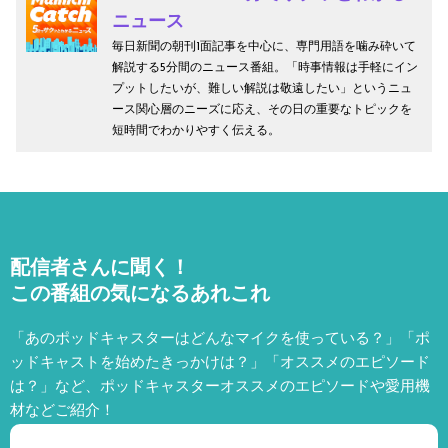
ニュース
毎日新聞の朝刊1面記事を中心に、専門用語を噛み砕いて
解説する5分間のニュース番組。「時事情報は手軽にイン
プットしたいが、難しい解説は敬遠したい」というニュ
ース関心層のニーズに応え、その日の重要なトピックを
短時間でわかりやすく伝える。
配信者さんに聞く！
この番組の気になるあれこれ
「あのポッドキャスターはどんなマイクを使っている？」「ポ
ッドキャストを始めたきっかけは？」「オススメのエピソード
は？」など、
ポッドキャスターオススメのエピソードや愛用機
材などご紹介！