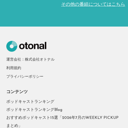
その他の番組についてはこちら
運営会社：株式会社オトナル
利用規約
プライバシーポリシー
コンテンツ
ポッドキャストランキング
ポッドキャストランキングBlog
おすすめポッドキャスト15選「2026年7月のWEEKLY PICKUP
まとめ」