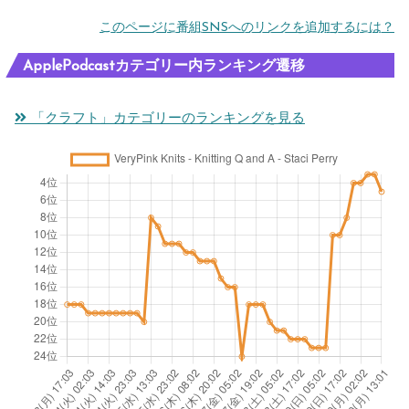
このページに番組SNSへのリンクを追加するには？
ApplePodcastカテゴリー内ランキング遷移
「クラフト」カテゴリーのランキングを見る