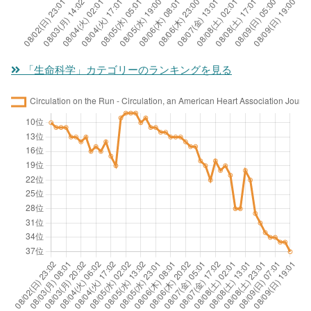
「生命科学」カテゴリーのランキングを見る