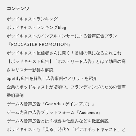
コンテンツ
ポッドキャストランキング
ポッドキャストランキングBlog
ポッドキャストのインフルエンサーによる音声広告プラン
『PODCASTER PROMOTION』
ポッドキャスト配信者さんに聞く！番組の気になるあれこれ
【ポッドキャスト広告】「ホストリード広告」とは？効果の高
さやリスナー影響を解説
Spotify広告を解説！広告事例やメリットを紹介
企業のポッドキャストが増加中。ブランディングのための音声
番組事例
ゲーム内音声広告『GainAds（ゲイン アズ）』
ゲーム内音声広告プラットフォーム『Audiomob』
ゲーム内音声広告とは？概要や仕組みなどを徹底解説
ポッドキャストも「見る」時代？「ビデオポッドキャスト」と