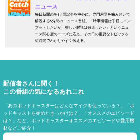
ニュース
毎日新聞の朝刊1面記事を中心に、専門用語を噛み砕いて
解説する5分間のニュース番組。「時事情報は手軽にイン
プットしたいが、難しい解説は敬遠したい」というニュ
ース関心層のニーズに応え、その日の重要なトピックを
短時間でわかりやすく伝える。
配信者さんに聞く！
この番組の気になるあれこれ
「あのポッドキャスターはどんなマイクを使っている？」「ポ
ッドキャストを始めたきっかけは？」「オススメのエピソード
は？」など、
ポッドキャスターオススメのエピソードや愛用機
材などご紹介！