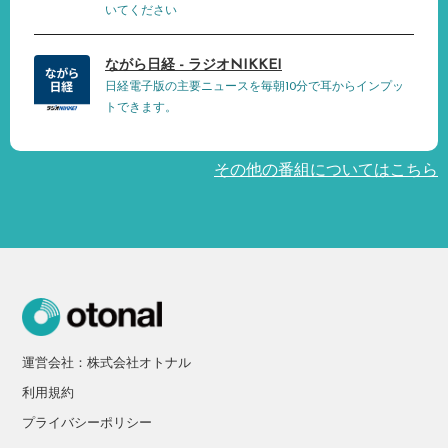
いてください
ながら日経 - ラジオNIKKEI
日経電子版の主要ニュースを毎朝10分で耳からインプッ
トできます。
その他の番組についてはこちら
運営会社：株式会社オトナル
利用規約
プライバシーポリシー