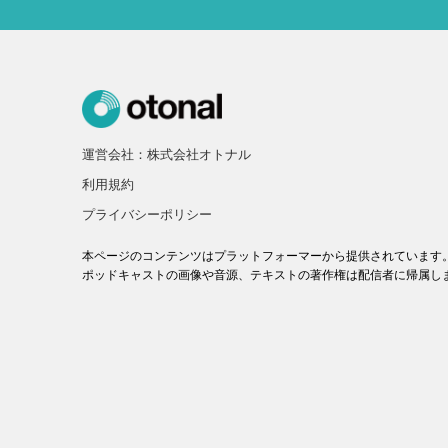
運営会社：株式会社オトナル
利用規約
プライバシーポリシー
本ページのコンテンツはプラットフォーマーから提供されています
ポッドキャストの画像や音源、テキストの著作権は配信者に帰属し