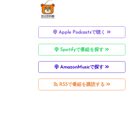
Apple Podcastsで聴く
Spotifyで番組を探す
AmazonMusicで探す
RSSで番組を購読する