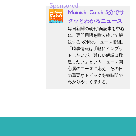
Sponsored
Mainichi Catch 5分でサ
クッとわかるニュース
毎日新聞の朝刊1面記事を中心
に、専門用語を噛み砕いて解
説する5分間のニュース番組。
「時事情報は手軽にインプッ
トしたいが、難しい解説は敬
遠したい」というニュース関
心層のニーズに応え、その日
の重要なトピックを短時間で
わかりやすく伝える。