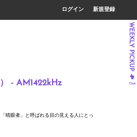
ログイン
新規登録
 AM1422kHz
、「晴眼者」と呼ばれる目の見える人にとっ