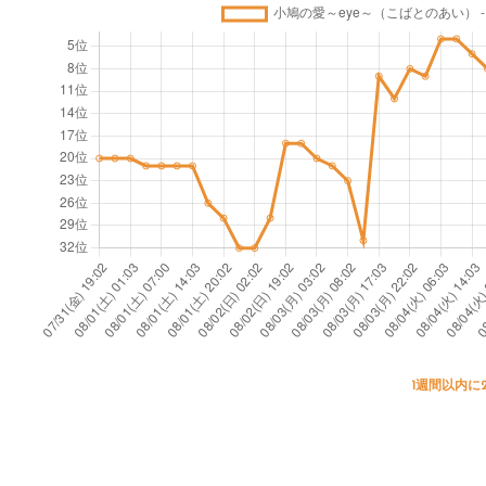
1週間以内に