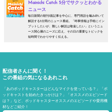
Mainichi Catch 5分でサクッとわかる
ニュース
毎日新聞の朝刊1面記事を中心に、専門用語を噛み砕いて
解説する5分間のニュース番組。「時事情報は手軽にイン
プットしたいが、難しい解説は敬遠したい」というニュ
ース関心層のニーズに応え、その日の重要なトピックを
短時間でわかりやすく伝える。
配信者さんに聞く！
この番組の気になるあれこれ
「あのポッドキャスターはどんなマイクを使っている？」「ポ
ッドキャストを始めたきっかけは？」「オススメのエピソード
は？」など、
ポッドキャスターオススメのエピソードや愛用機
材などご紹介！