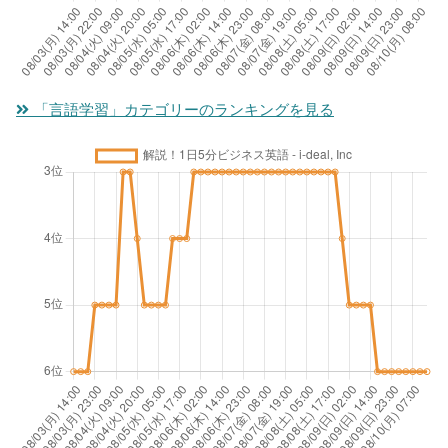
「言語学習」カテゴリーのランキングを見る