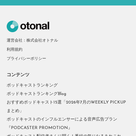
運営会社：株式会社オトナル
利用規約
プライバシーポリシー
コンテンツ
ポッドキャストランキング
ポッドキャストランキングBlog
おすすめポッドキャスト15選「2026年7月のWEEKLY PICKUP
まとめ」
ポッドキャストのインフルエンサーによる音声広告プラン
『PODCASTER PROMOTION』