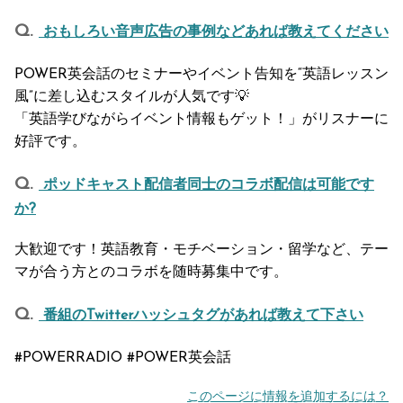
おもしろい音声広告の事例などあれば教えてください
POWER英会話のセミナーやイベント告知を“英語レッスン
風”に差し込むスタイルが人気です💡
「英語学びながらイベント情報もゲット！」がリスナーに
好評です。
ポッドキャスト配信者同士のコラボ配信は可能です
か?
大歓迎です！英語教育・モチベーション・留学など、テー
マが合う方とのコラボを随時募集中です。
番組のTwitterハッシュタグがあれば教えて下さい
#POWERRADIO #POWER英会話
このページに情報を追加するには？