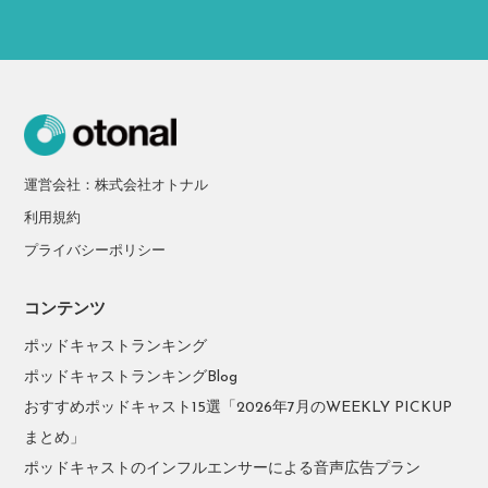
運営会社：株式会社オトナル
利用規約
プライバシーポリシー
コンテンツ
ポッドキャストランキング
ポッドキャストランキングBlog
おすすめポッドキャスト15選「2026年7月のWEEKLY PICKUP
まとめ」
ポッドキャストのインフルエンサーによる音声広告プラン