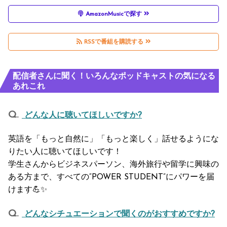
AmazonMusicで探す
RSSで番組を購読する
配信者さんに聞く！いろんなポッドキャストの気になる
あれこれ
どんな人に聴いてほしいですか?
英語を「もっと自然に」「もっと楽しく」話せるようにな
りたい人に聴いてほしいです！
学生さんからビジネスパーソン、海外旅行や留学に興味の
ある方まで、すべての“POWER STUDENT”にパワーを届
けます💪✨
どんなシチュエーションで聞くのがおすすめですか?