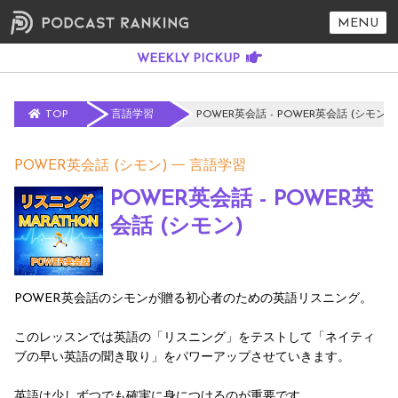
MENU
TOP
言語学習
POWER英会話 - POWER英会話 (シモン)
POWER英会話 (シモン)
言語学習
POWER英会話 - POWER英
会話 (シモン)
POWER英会話のシモンが贈る初心者のための英語リスニング。
このレッスンでは英語の「リスニング」をテストして「ネイティ
ブの早い英語の聞き取り」をパワーアップさせていきます。
英語は少しずつでも確実に身につけるのが重要です。