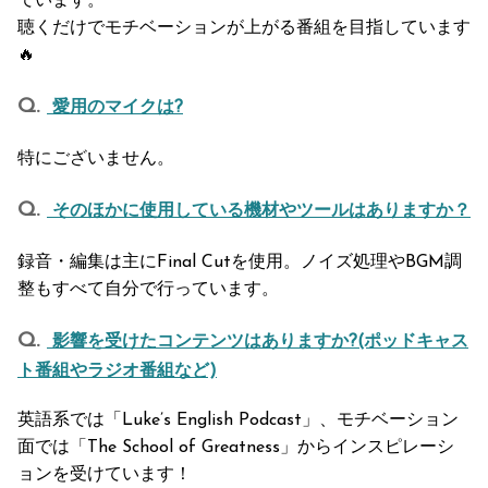
ています。
聴くだけでモチベーションが上がる番組を目指しています
🔥
愛用のマイクは?
特にございません。
そのほかに使用している機材やツールはありますか？
録音・編集は主にFinal Cutを使用。ノイズ処理やBGM調
整もすべて自分で行っています。
影響を受けたコンテンツはありますか?(ポッドキャス
ト番組やラジオ番組など)
英語系では「Luke’s English Podcast」、モチベーション
面では「The School of Greatness」からインスピレーシ
ョンを受けています！