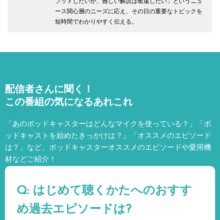
プットしたいが、難しい解説は敬遠したい」というニュ
ース関心層のニーズに応え、その日の重要なトピックを
短時間でわかりやすく伝える。
配信者さんに聞く！
この番組の気になるあれこれ
「あのポッドキャスターはどんなマイクを使っている？」「ポ
ッドキャストを始めたきっかけは？」「オススメのエピソード
は？」など、
ポッドキャスターオススメのエピソードや愛用機
材などご紹介！
Q: はじめて聴くかたへのおすす
め過去エピソードは?