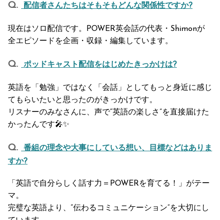
配信者さんたちはそもそもどんな関係性ですか?
現在はソロ配信です。POWER英会話の代表・Shimonが
全エピソードを企画・収録・編集しています。
ポッドキャスト配信をはじめたきっかけは?
英語を「勉強」ではなく「会話」としてもっと身近に感じ
てもらいたいと思ったのがきっかけです。
リスナーのみなさんに、声で“英語の楽しさ”を直接届けた
かったんです🎤✨
番組の理念や大事にしている想い、目標などはありま
すか?
「英語で自分らしく話す力＝POWERを育てる！」がテー
マ。
完璧な英語より、“伝わるコミュニケーション”を大切にし