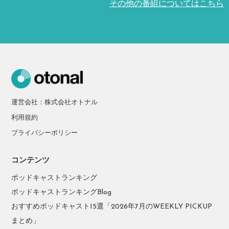
その他の番組についてはこちら
運営会社：株式会社オトナル
利用規約
プライバシーポリシー
コンテンツ
ポッドキャストランキング
ポッドキャストランキングBlog
おすすめポッドキャスト15選「2026年7月のWEEKLY PICKUP
まとめ」