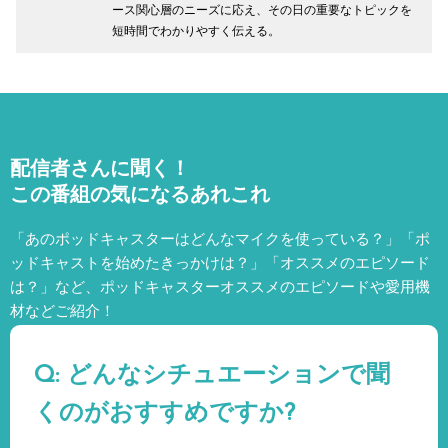
ース関心層のニーズに応え、その日の重要なトピックを
短時間でわかりやすく伝える。
配信者さんに聞く！
この番組の気になるあれこれ
「あのポッドキャスターはどんなマイクを使っている？」「ポ
ッドキャストを始めたきっかけは？」「オススメのエピソード
は？」など、
ポッドキャスターオススメのエピソードや愛用機
材などご紹介！
Q: どんなシチュエーションで聞
くのがおすすめですか?