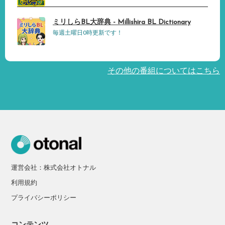
ミリしらBL大辞典 - Millishira BL Dictionary
毎週土曜日0時更新です！
その他の番組についてはこちら
運営会社：株式会社オトナル
利用規約
プライバシーポリシー