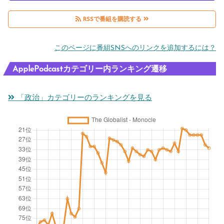
RSSで番組を購読する
このページに番組SNSへのリンクを追加するには？
ApplePodcastカテゴリー内ランキング遷移
「政治」カテゴリーのランキングを見る