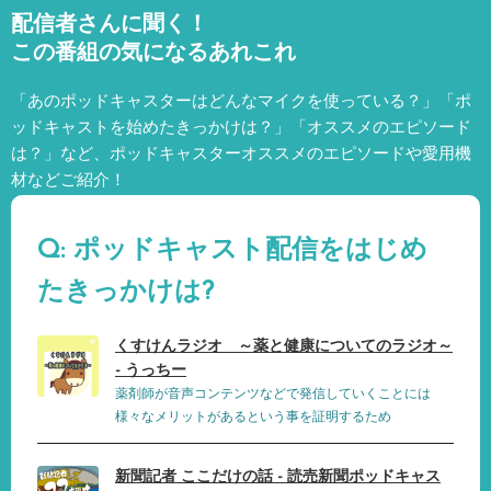
配信者さんに聞く！
この番組の気になるあれこれ
「あのポッドキャスターはどんなマイクを使っている？」「ポ
ッドキャストを始めたきっかけは？」「オススメのエピソード
は？」など、
ポッドキャスターオススメのエピソードや愛用機
材などご紹介！
Q: ポッドキャスト配信をはじめ
たきっかけは?
くすけんラジオ ～薬と健康についてのラジオ～
- うっちー
薬剤師が音声コンテンツなどで発信していくことには
様々なメリットがあるという事を証明するため
新聞記者 ここだけの話 - 読売新聞ポッドキャス