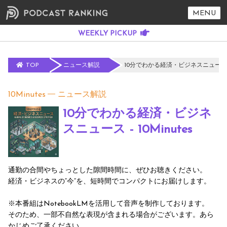
MENU
TOP
ニュース解説
10分でわかる経済・ビジネスニュース - 1
10Minutes
ニュース解説
10分でわかる経済・ビジネ
スニュース - 10Minutes
通勤の合間やちょっとした隙間時間に、ぜひお聴きください。
経済・ビジネスの“今”を、短時間でコンパクトにお届けします。
※本番組はNotebookLMを活用して音声を制作しております。
そのため、一部不自然な表現が含まれる場合がございます。あら
かじめご了承ください。