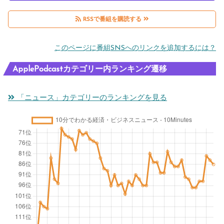
RSSで番組を購読する
このページに番組SNSへのリンクを追加するには？
ApplePodcastカテゴリー内ランキング遷移
「ニュース」カテゴリーのランキングを見る