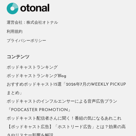
運営会社：株式会社オトナル
利用規約
プライバシーポリシー
コンテンツ
ポッドキャストランキング
ポッドキャストランキングBlog
おすすめポッドキャスト15選「2026年7月のWEEKLY PICKUP
まとめ」
ポッドキャストのインフルエンサーによる音声広告プラン
『PODCASTER PROMOTION』
ポッドキャスト配信者さんに聞く！番組の気になるあれこれ
【ポッドキャスト広告】「ホストリード広告」とは？効果の高
さやリスナー影響を解説