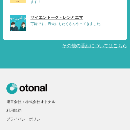
ます！
サイエントーク - レンとエマ
可能です。過去にもたくさんやってきました。
その他の番組についてはこちら
運営会社：株式会社オトナル
利用規約
プライバシーポリシー