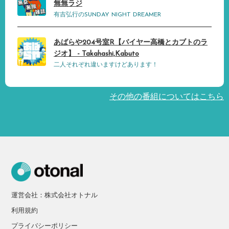
無無ラジ
有吉弘行のSUNDAY NIGHT DREAMER
あばらや204号室R【バイヤー高橋とカブトのラ
ジオ】 - Takahashi,Kabuto
二人それぞれ違いますけどあります！
その他の番組についてはこちら
運営会社：株式会社オトナル
利用規約
プライバシーポリシー