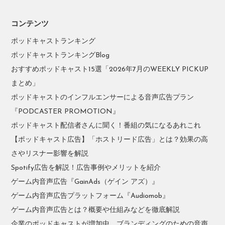
コンテンツ
ポッドキャストランキング
ポッドキャストランキングBlog
おすすめポッドキャスト15選「2026年7月のWEEKLY PICKUP
まとめ」
ポッドキャストのインフルエンサーによる音声広告プラン
『PODCASTER PROMOTION』
ポッドキャスト配信者さんに聞く！番組の気になるあれこれ
【ポッドキャスト広告】「ホストリード広告」とは？効果の高
さやリスナー影響を解説
Spotify広告を解説！広告事例やメリットを紹介
ゲーム内音声広告『GainAds（ゲイン アズ）』
ゲーム内音声広告プラットフォーム『Audiomob』
ゲーム内音声広告とは？概要や仕組みなどを徹底解説
企業のポッドキャストが増加中。ブランディングのための音声