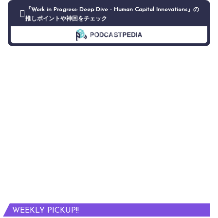
『Work in Progress: Deep Dive - Human Capital Innovations』の
推しポイントや神回をチェック
WEEKLY PICKUP!!