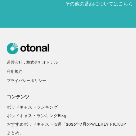
その他の番組についてはこちら
運営会社：株式会社オトナル
利用規約
プライバシーポリシー
コンテンツ
ポッドキャストランキング
ポッドキャストランキングBlog
おすすめポッドキャスト15選「2026年7月のWEEKLY PICKUP
まとめ」