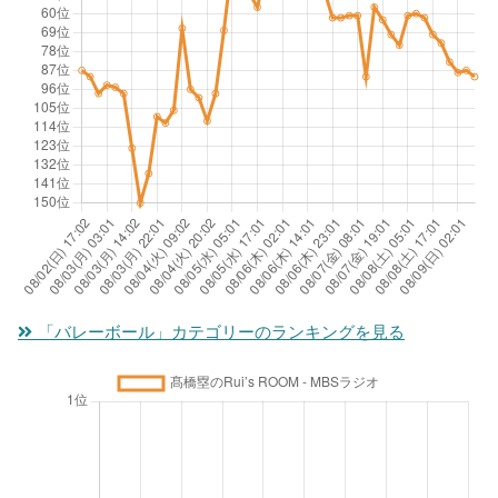
「バレーボール」カテゴリーのランキングを見る