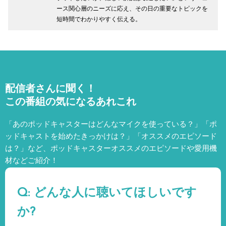
ース関心層のニーズに応え、その日の重要なトピックを
短時間でわかりやすく伝える。
配信者さんに聞く！
この番組の気になるあれこれ
「あのポッドキャスターはどんなマイクを使っている？」「ポ
ッドキャストを始めたきっかけは？」「オススメのエピソード
は？」など、
ポッドキャスターオススメのエピソードや愛用機
材などご紹介！
Q: どんな人に聴いてほしいです
か?