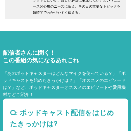
プットしたいが、難しい解説は敬遠したい」というニュ
ース関心層のニーズに応え、その日の重要なトピックを
短時間でわかりやすく伝える。
配信者さんに聞く！
この番組の気になるあれこれ
「あのポッドキャスターはどんなマイクを使っている？」「ポ
ッドキャストを始めたきっかけは？」「オススメのエピソード
は？」など、
ポッドキャスターオススメのエピソードや愛用機
材などご紹介！
Q: ポッドキャスト配信をはじめ
たきっかけは?