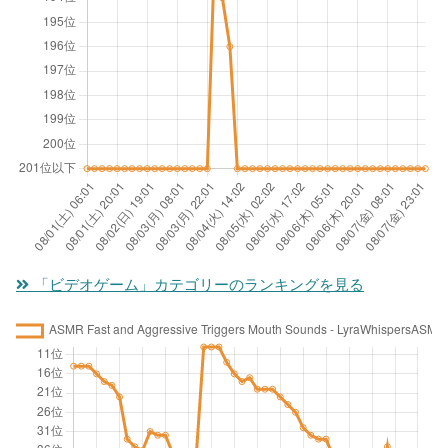
「ビデオゲーム」カテゴリーのランキングを見る