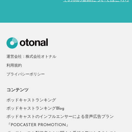
その他の番組についてはこちら
運営会社：株式会社オトナル
利用規約
プライバシーポリシー
コンテンツ
ポッドキャストランキング
ポッドキャストランキングBlog
ポッドキャストのインフルエンサーによる音声広告プラン
『PODCASTER PROMOTION』