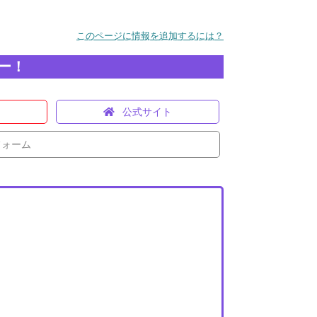
このページに情報を追加するには？
ー！
公式サイト
フォーム