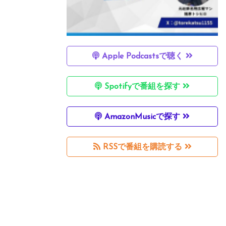
Apple Podcastsで聴く
Spotifyで番組を探す
AmazonMusicで探す
RSSで番組を購読する