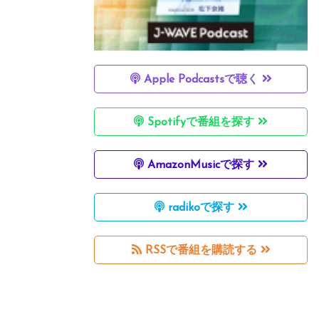
Apple Podcastsで聴く
Spotifyで番組を探す
AmazonMusicで探す
radikoで探す
RSSで番組を購読する