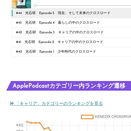
#44 光石研 Episode.5 現在、そして未来のクロスロード
#43 光石研 Episode.4 暮らしの中のクロスロード
#42 光石研 Episode.3 キャリアの中のクロスロード
#41 光石研 Episode.2 キャリアの中のクロスロード
#40 光石研 Episode.1 少年時代のクロスロード
ApplePodcastカテゴリー内ランキング遷移
「キャリア」カテゴリーのランキングを見る