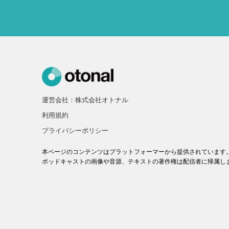
運営会社：株式会社オトナル
利用規約
プライバシーポリシー
本ページのコンテンツはプラットフォーマーから提供されています
ポッドキャストの画像や音源、テキストの著作権は配信者に帰属し