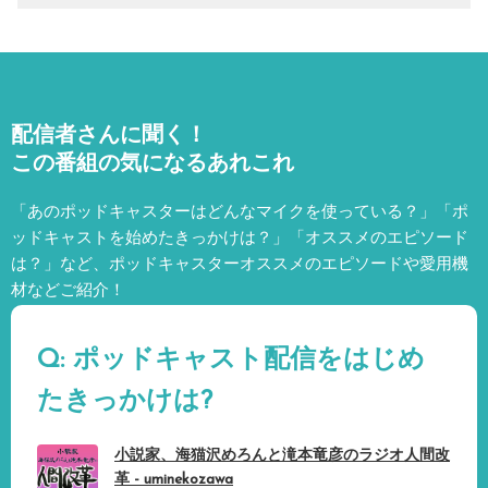
配信者さんに聞く！
この番組の気になるあれこれ
「あのポッドキャスターはどんなマイクを使っている？」「ポ
ッドキャストを始めたきっかけは？」「オススメのエピソード
は？」など、
ポッドキャスターオススメのエピソードや愛用機
材などご紹介！
Q: ポッドキャスト配信をはじめ
たきっかけは?
小説家、海猫沢めろんと滝本竜彦のラジオ人間改
革 - uminekozawa