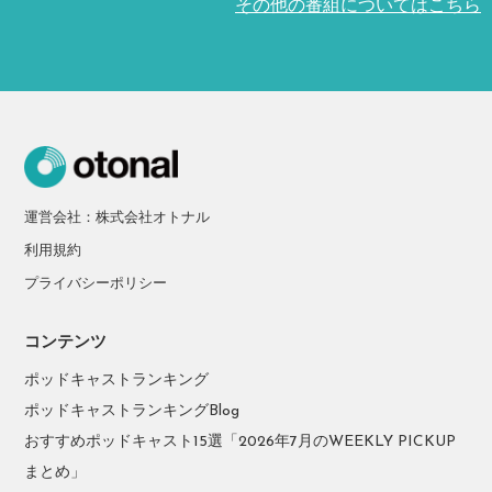
その他の番組についてはこちら
運営会社：株式会社オトナル
利用規約
プライバシーポリシー
コンテンツ
ポッドキャストランキング
ポッドキャストランキングBlog
おすすめポッドキャスト15選「2026年7月のWEEKLY PICKUP
まとめ」