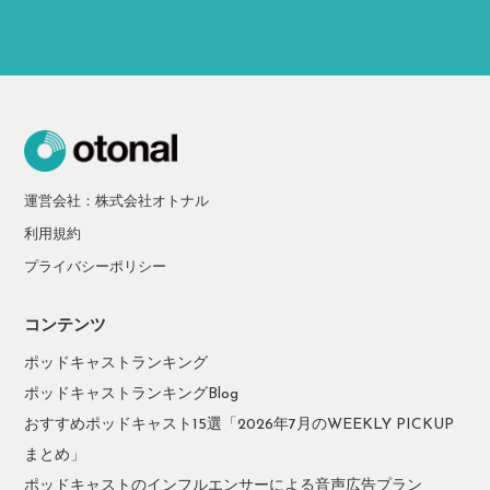
運営会社：株式会社オトナル
利用規約
プライバシーポリシー
コンテンツ
ポッドキャストランキング
ポッドキャストランキングBlog
おすすめポッドキャスト15選「2026年7月のWEEKLY PICKUP
まとめ」
ポッドキャストのインフルエンサーによる音声広告プラン