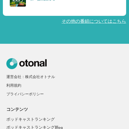
その他の番組についてはこちら
運営会社：株式会社オトナル
利用規約
プライバシーポリシー
コンテンツ
ポッドキャストランキング
ポッドキャストランキングBlog