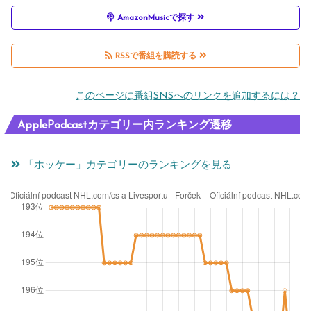
AmazonMusicで探す
RSSで番組を購読する
このページに番組SNSへのリンクを追加するには？
ApplePodcastカテゴリー内ランキング遷移
「ホッケー」カテゴリーのランキングを見る