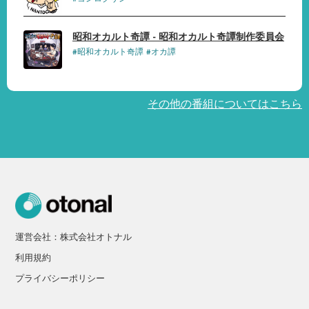
昭和オカルト奇譚 - 昭和オカルト奇譚制作委員会
#昭和オカルト奇譚 #オカ譚
その他の番組についてはこちら
運営会社：株式会社オトナル
利用規約
プライバシーポリシー