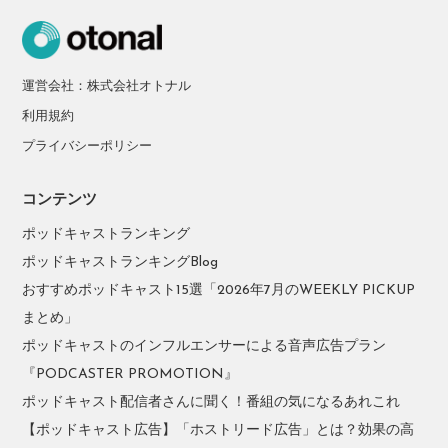
運営会社：株式会社オトナル
利用規約
プライバシーポリシー
コンテンツ
ポッドキャストランキング
ポッドキャストランキングBlog
おすすめポッドキャスト15選「2026年7月のWEEKLY PICKUP
まとめ」
ポッドキャストのインフルエンサーによる音声広告プラン
『PODCASTER PROMOTION』
ポッドキャスト配信者さんに聞く！番組の気になるあれこれ
【ポッドキャスト広告】「ホストリード広告」とは？効果の高