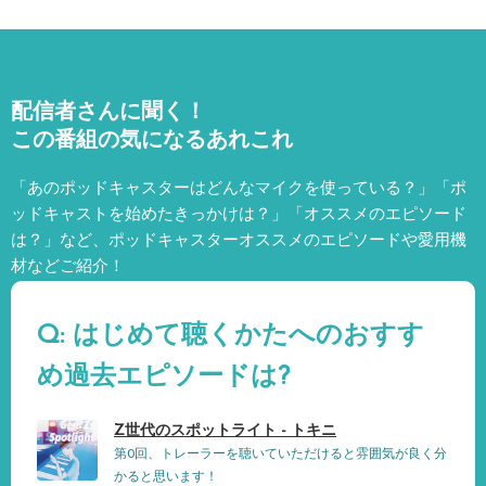
配信者さんに聞く！
この番組の気になるあれこれ
「あのポッドキャスターはどんなマイクを使っている？」「ポ
ッドキャストを始めたきっかけは？」「オススメのエピソード
は？」など、
ポッドキャスターオススメのエピソードや愛用機
材などご紹介！
Q: はじめて聴くかたへのおすす
め過去エピソードは?
Z世代のスポットライト - トキニ
第0回、トレーラーを聴いていただけると雰囲気が良く分
かると思います！