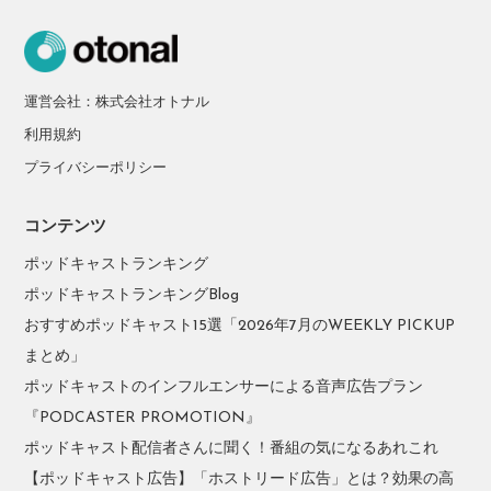
運営会社：株式会社オトナル
利用規約
プライバシーポリシー
コンテンツ
ポッドキャストランキング
ポッドキャストランキングBlog
おすすめポッドキャスト15選「2026年7月のWEEKLY PICKUP
まとめ」
ポッドキャストのインフルエンサーによる音声広告プラン
『PODCASTER PROMOTION』
ポッドキャスト配信者さんに聞く！番組の気になるあれこれ
【ポッドキャスト広告】「ホストリード広告」とは？効果の高