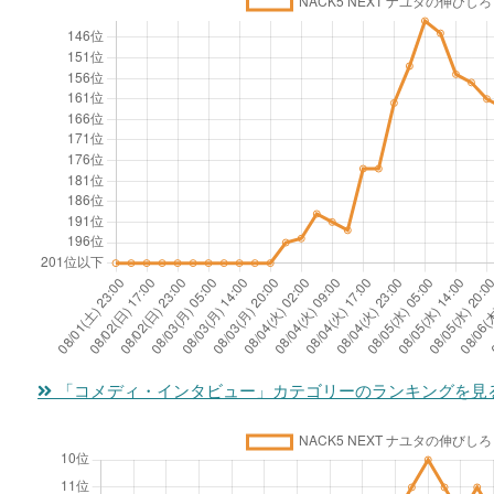
「コメディ・インタビュー」カテゴリーのランキングを見