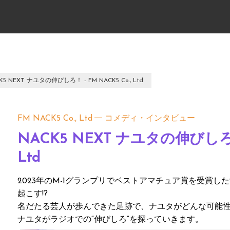
K5 NEXT ナユタの伸びしろ！ - FM NACK5 Co., Ltd
FM NACK5 Co., Ltd
コメディ・インタビュー
NACK5 NEXT ナユタの伸びしろ！ 
Ltd
2023年のM-1グランプリでベストアマチュア賞を受賞
起こす!?
名だたる芸人が歩んできた足跡で、ナユタがどんな可能
ナユタがラジオでの“伸びしろ”を探っていきます。