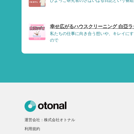
ひよっこ研究者のさばいばる日記という番組
幸せ広がるハウスクリーニング 白亞ラジ
私たちの仕事に向き合う想いや、キレイにす
ので
運営会社：株式会社オトナル
利用規約