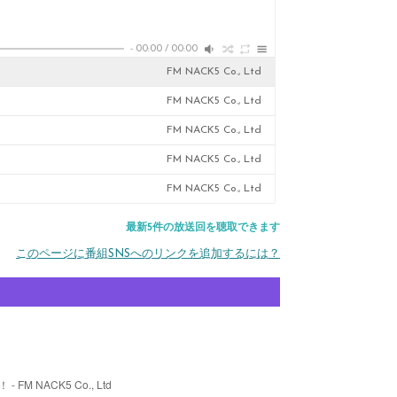
-
00:00
/
00:00
FM NACK5 Co., Ltd
FM NACK5 Co., Ltd
FM NACK5 Co., Ltd
FM NACK5 Co., Ltd
FM NACK5 Co., Ltd
最新5件の放送回を聴取できます
このページに番組SNSへのリンクを追加するには？