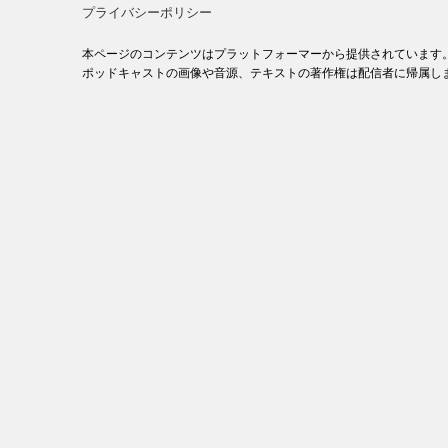
プライバシーポリシー
本ページのコンテンツはプラットフォーマーから提供されています
ポッドキャストの画像や音源、テキストの著作権は配信者に帰属し