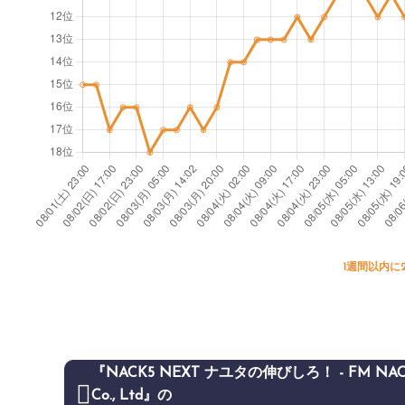
1週間以内に
『NACK5 NEXT ナユタの伸びしろ！ - FM NAC
Co., Ltd』の