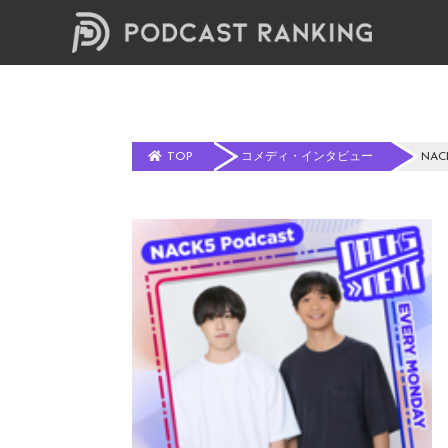
TOP
コメディ・インタビュー
NAC