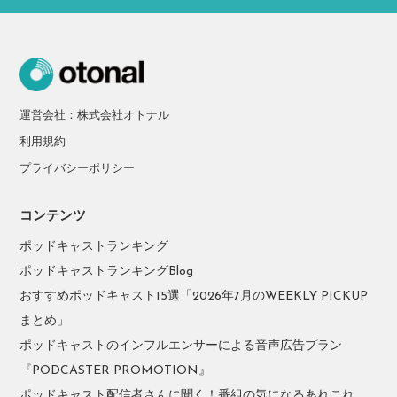
運営会社：株式会社オトナル
利用規約
プライバシーポリシー
コンテンツ
ポッドキャストランキング
ポッドキャストランキングBlog
おすすめポッドキャスト15選「2026年7月のWEEKLY PICKUP
まとめ」
ポッドキャストのインフルエンサーによる音声広告プラン
『PODCASTER PROMOTION』
ポッドキャスト配信者さんに聞く！番組の気になるあれこれ