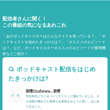
配信者さんに聞く！
この番組の気になるあれこれ
「あのポッドキャスターはどんなマイクを使っている？」「ポ
ッドキャストを始めたきっかけは？」「オススメのエピソード
は？」など、
ポッドキャスターオススメのエピソードや愛用機
材などご紹介！
Q: ポッドキャスト配信をはじめ
たきっかけは?
碧櫻のcafeteria - 碧櫻
学生時代にラジオパーソナリティに憧れていました。そ
の当時の憧れてた気持ちを実現させようと思い、はじめ
てみました。