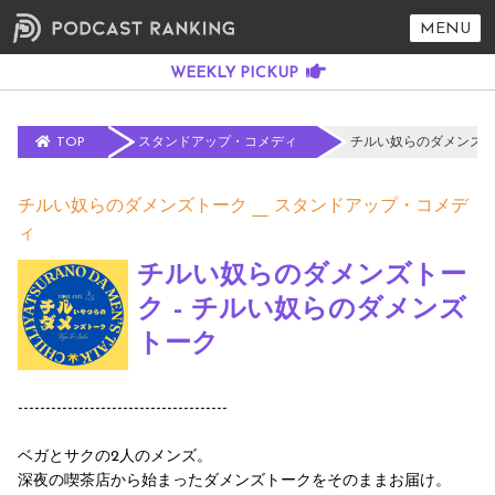
MENU
TOP
スタンドアップ・コメディ
チルい奴らのダメンズト
チルい奴らのダメンズトーク
スタンドアップ・コメデ
ィ
チルい奴らのダメンズトー
ク - チルい奴らのダメンズ
トーク
--------------------------------------
ベガとサクの2人のメンズ。
深夜の喫茶店から始まったダメンズトークをそのままお届け。