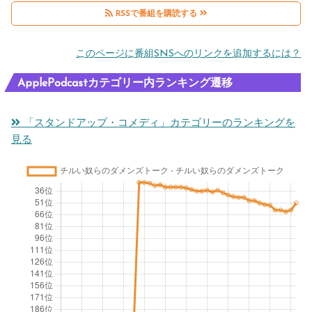
RSSで番組を購読する
このページに番組SNSへのリンクを追加するには？
ApplePodcastカテゴリー内ランキング遷移
「スタンドアップ・コメディ」カテゴリーのランキングを
見る