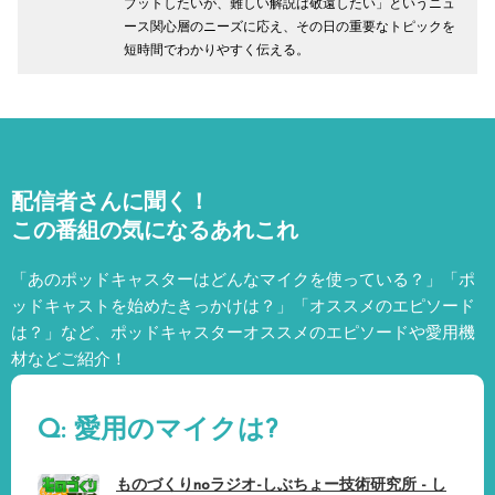
プットしたいが、難しい解説は敬遠したい」というニュ
ース関心層のニーズに応え、その日の重要なトピックを
短時間でわかりやすく伝える。
配信者さんに聞く！
この番組の気になるあれこれ
「あのポッドキャスターはどんなマイクを使っている？」「ポ
ッドキャストを始めたきっかけは？」「オススメのエピソード
は？」など、
ポッドキャスターオススメのエピソードや愛用機
材などご紹介！
Q: 愛用のマイクは?
ものづくりnoラジオ-しぶちょー技術研究所 - し