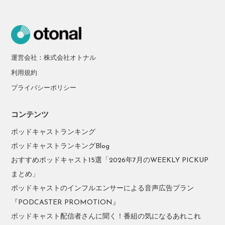
運営会社：株式会社オトナル
利用規約
プライバシーポリシー
コンテンツ
ポッドキャストランキング
ポッドキャストランキングBlog
おすすめポッドキャスト15選「2026年7月のWEEKLY PICKUP
まとめ」
ポッドキャストのインフルエンサーによる音声広告プラン
『PODCASTER PROMOTION』
ポッドキャスト配信者さんに聞く！番組の気になるあれこれ