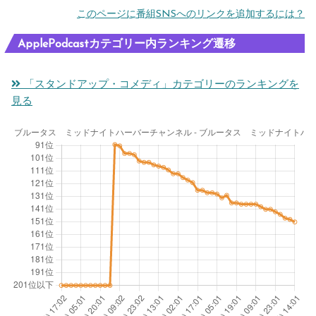
このページに番組SNSへのリンクを追加するには？
ApplePodcastカテゴリー内ランキング遷移
「スタンドアップ・コメディ」カテゴリーのランキングを
見る