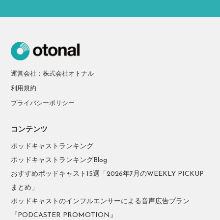
運営会社：株式会社オトナル
利用規約
プライバシーポリシー
コンテンツ
ポッドキャストランキング
ポッドキャストランキングBlog
おすすめポッドキャスト15選「2026年7月のWEEKLY PICKUP
まとめ」
ポッドキャストのインフルエンサーによる音声広告プラン
『PODCASTER PROMOTION』