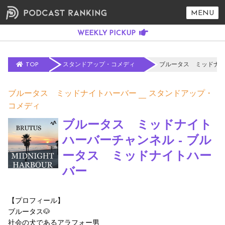
MENU
TOP
スタンドアップ・コメディ
ブルータス ミッドナイ
ブルータス ミッドナイトハーバー
スタンドアップ・
コメディ
ブルータス ミッドナイト
ハーバーチャンネル - ブル
ータス ミッドナイトハー
バー
【プロフィール】
ブルータス🐶
社会の犬であるアラフォー男