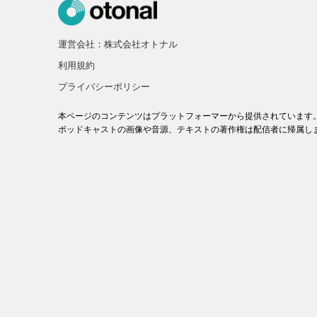
運営会社：株式会社オトナル
利用規約
プライバシーポリシー
本ページのコンテンツはプラットフォーマーから提供されています
ポッドキャストの画像や音源、テキストの著作権は配信者に帰属し